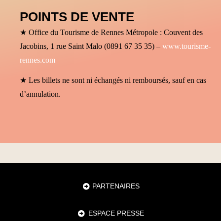
POINTS DE VENTE
★ Office du Tourisme de Rennes Métropole : Couvent des
Jacobins, 1 rue Saint Malo (0891 67 35 35) –
www.tourisme-
rennes.com
★ Les billets ne sont ni échangés ni remboursés, sauf en cas
d’annulation.
PARTENAIRES
ESPACE PRESSE