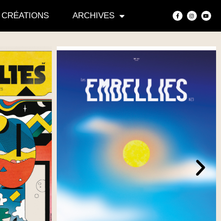
CRÉATIONS
ARCHIVES