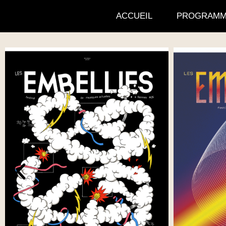
ACCUEIL
PROGRAMM