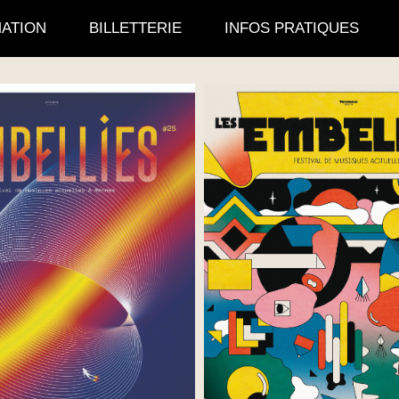
ATION
BILLETTERIE
INFOS PRATIQUES