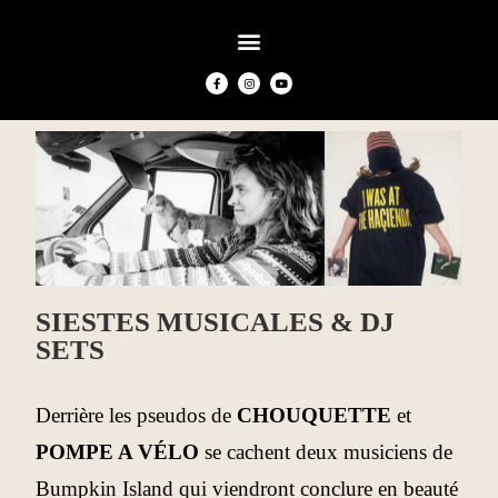
SIESTES MUSICALES & DJ
SETS
Derrière les pseudos de
CHOUQUETTE
et
POMPE A VÉLO
se cachent deux musiciens de
Bumpkin Island qui viendront conclure en beauté