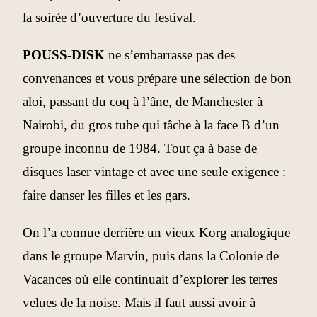
la soirée d’ouverture du festival.
POUSS-DISK
ne s’embarrasse pas des
convenances et vous prépare une sélection de bon
aloi, passant du coq à l’âne, de Manchester à
Nairobi, du gros tube qui tâche à la face B d’un
groupe inconnu de 1984. Tout ça à base de
disques laser vintage et avec une seule exigence :
faire danser les filles et les gars.
On l’a connue derrière un vieux Korg analogique
dans le groupe Marvin, puis dans la Colonie de
Vacances où elle continuait d’explorer les terres
velues de la noise. Mais il faut aussi avoir à