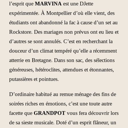
l’esprit que
MARVINA
est une DJette
expérimentée. À Montpellier d’où elle vient, des
étudiants ont abandonné la fac à cause d’un set au
Rockstore. Des mariages non prévus ont eu lieu et
d’autres se sont annulés. C’est en recherchant la
douceur d’un climat tempéré qu’elle a récemment
atterrie en Bretagne. Dans son sac, des sélections
généreuses, hétéroclites, attendues et étonnantes,
putassières et pointues.
D’ordinaire habitué au remue ménage des fins de
soirées riches en émotions, c’est une toute autre
facette que
GRANDPOT
vous fera découvrir lors
de sa sieste musicale. Doté d’un esprit flâneur, un