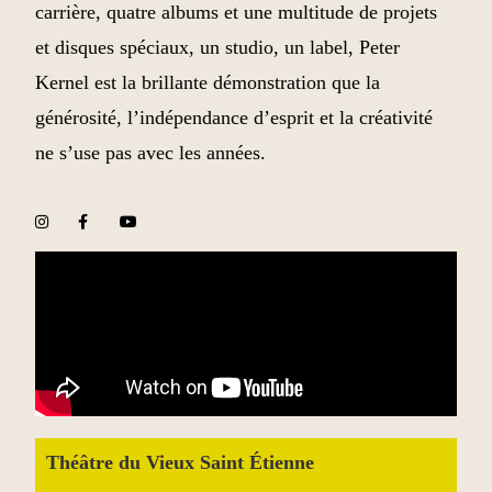
carrière, quatre albums et une multitude de projets
et disques spéciaux, un studio, un label, Peter
Kernel est la brillante démonstration que la
générosité, l’indépendance d’esprit et la créativité
ne s’use pas avec les années.
Théâtre du Vieux Saint Étienne