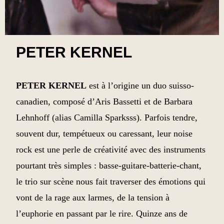
PETER KERNEL
PETER KERNEL
est à l’origine un duo suisso-
canadien, composé d’Aris Bassetti et de Barbara
Lehnhoff (alias Camilla Sparksss). Parfois tendre,
souvent dur, tempétueux ou caressant, leur noise
rock est une perle de créativité avec des instruments
pourtant très simples : basse-guitare-batterie-chant,
le trio sur scène nous fait traverser des émotions qui
vont de la rage aux larmes, de la tension à
l’euphorie en passant par le rire. Quinze ans de