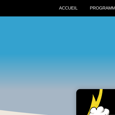
ACCUEIL
PROGRAMM