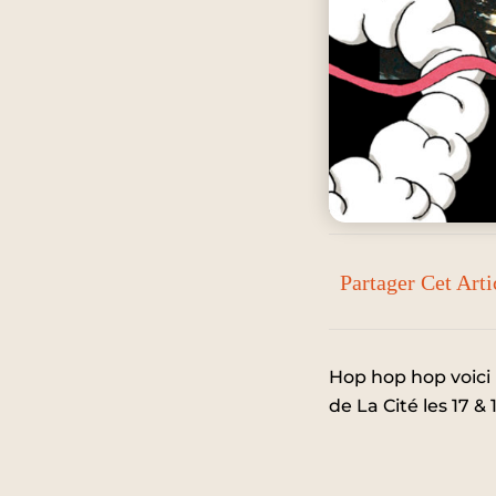
Partager Cet Arti
Hop hop hop voici
de La Cité les 17 &