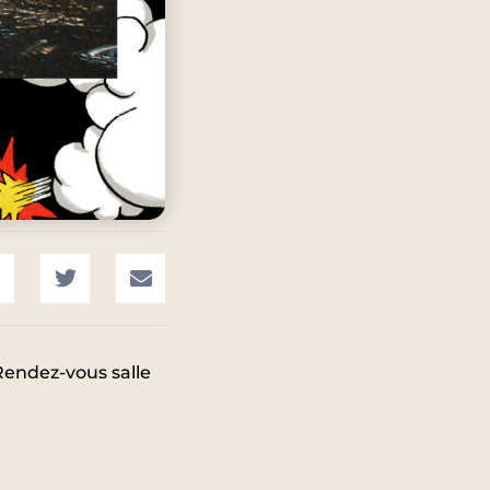
endez-vous salle