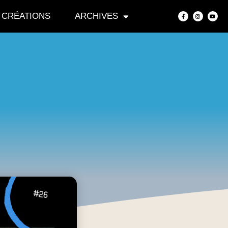
CRÉATIONS
ARCHIVES