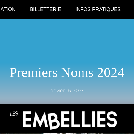
ATION
BILLETTERIE
INFOS PRATIQUES
Premiers Noms 2024
janvier 16, 2024