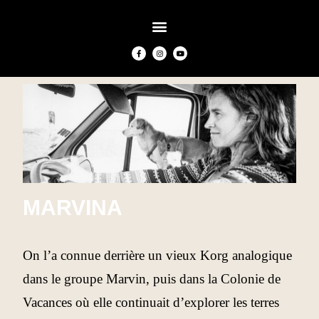
MARVINA
On l’a connue derrière un vieux Korg analogique
dans le groupe Marvin, puis dans la Colonie de
Vacances où elle continuait d’explorer les terres