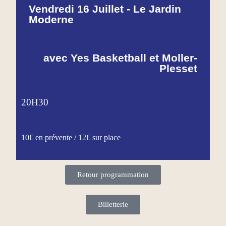
Vendredi 16 Juillet - Le Jardin
Moderne
avec Yes Basketball et Moller-
Plesset
20H30
10€ en prévente / 12€ sur place
Retour programmation
Billetterie