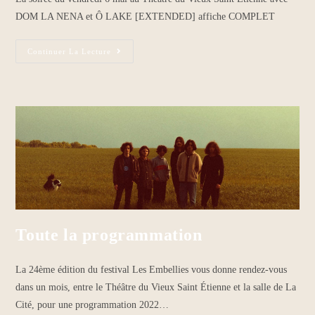
DOM LA NENA et Ô LAKE [EXTENDED] affiche COMPLET
Continuer La Lecture
Toute la programmation
La 24ème édition du festival Les Embellies vous donne rendez-vous
dans un mois, entre le Théâtre du Vieux Saint Étienne et la salle de La
Cité, pour une programmation 2022…