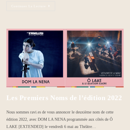
Continuer La Lecture
Les Premiers Noms de l’édition 2022
Nous sommes ravi.es de vous annoncer le deuxième nom de cette
édition 2022, avec DOM LA NENA programmée aux côtés de Ô
LAKE [EXTENDED] le vendredi 6 mai au Théâtre…