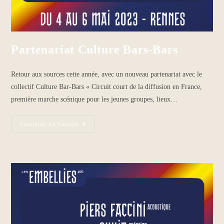
Partenariat Culture Bars-Bars
Retour aux sources cette année, avec un nouveau partenariat avec le
collectif Culture Bar-Bars « Circuit court de la diffusion en France,
première marche scénique pour les jeunes groupes, lieux…
Continuer La Lecture