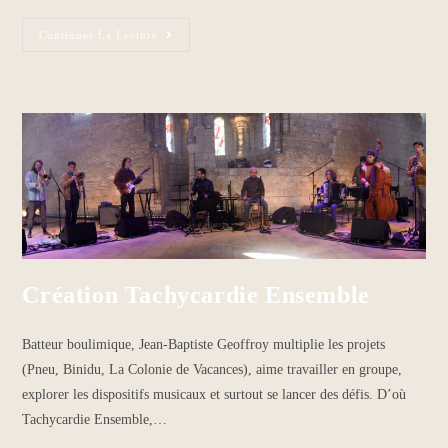
Continuer La Lecture
Création Tachycardie Ensemble
Batteur boulimique, Jean-Baptiste Geoffroy multiplie les projets
(Pneu, Binidu, La Colonie de Vacances), aime travailler en groupe,
explorer les dispositifs musicaux et surtout se lancer des défis. D’où
Tachycardie Ensemble,…