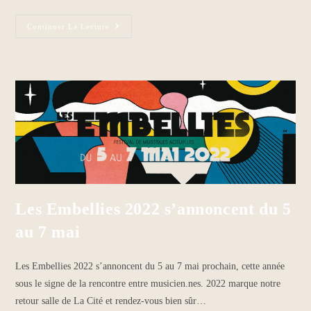
Continuer La Lecture
Les Embellies 2022 s’annoncent du 5
au 7 mai
Les Embellies 2022 s’annoncent du 5 au 7 mai prochain, cette année
sous le signe de la rencontre entre musicien.nes. 2022 marque notre
retour salle de La Cité et rendez-vous bien sûr…