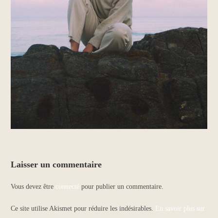
Laisser un commentaire
Vous devez être
connecté
pour publier un commentaire.
Ce site utilise Akismet pour réduire les indésirables.
En savoir plus sur