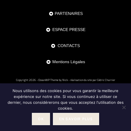
PARTENAIRES
ESPACE PRESSE
CONTACTS
Mentions Légales
Copyright 2026 - OceanWP Theme by Nick - réalisation du site par
Cédric Charrier
Nous utilisons des cookies pour vous garantir la meilleure
expérience sur notre site. Si vous continuez à utiliser ce
dernier, nous considérerons que vous acceptez l'utilisation des
cookies.
OK
EN SAVOIR PLUS