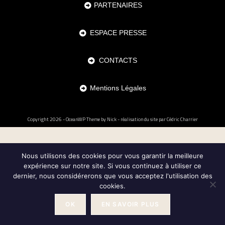
PARTENAIRES
ESPACE PRESSE
CONTACTS
Mentions Légales
Copyright 2026 - OceanWP Theme by Nick - réalisation du site par
Cédric Charrier
Nous utilisons des cookies pour vous garantir la meilleure
expérience sur notre site. Si vous continuez à utiliser ce
dernier, nous considérerons que vous acceptez l'utilisation des
cookies.
OK
EN SAVOIR PLUS