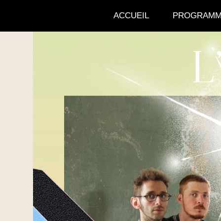
ACCUEIL
PROGRAMM