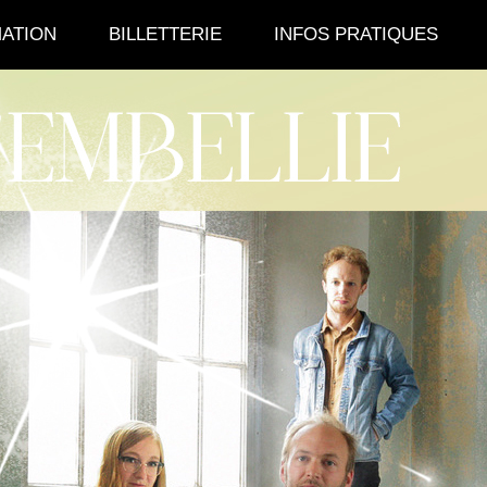
ATION
BILLETTERIE
INFOS PRATIQUES