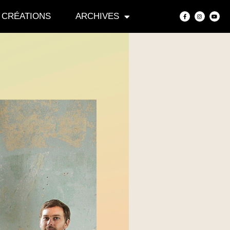
CRÉATIONS
ARCHIVES