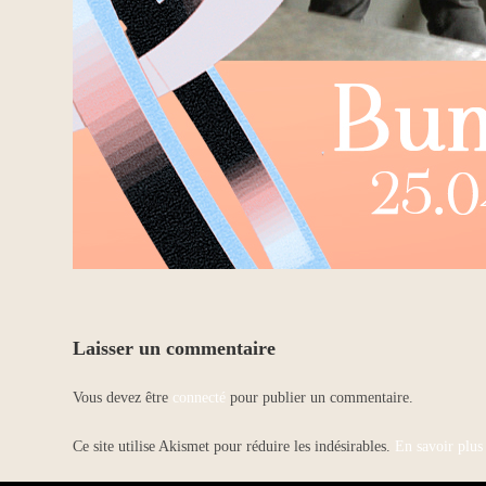
Laisser un commentaire
Vous devez être
connecté
pour publier un commentaire.
Ce site utilise Akismet pour réduire les indésirables.
En savoir plus